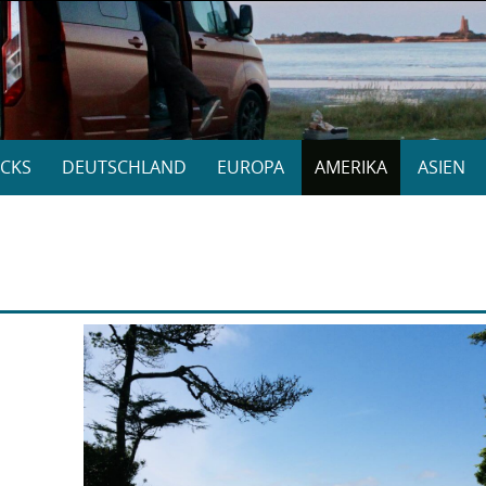
CKS
DEUTSCHLAND
EUROPA
AMERIKA
ASIEN