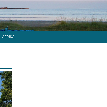
AFRIKA