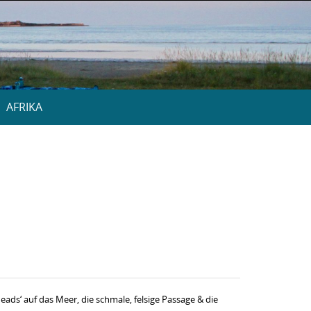
AFRIKA
ds‘ auf das Meer, die schmale, felsige Passage & die