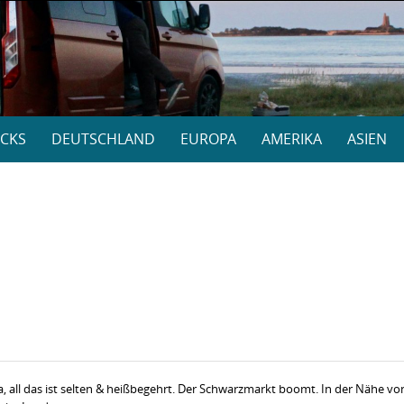
CKS
DEUTSCHLAND
EUROPA
AMERIKA
ASIEN
, all das ist selten & heißbegehrt. Der Schwarzmarkt boomt. In der Nähe vo