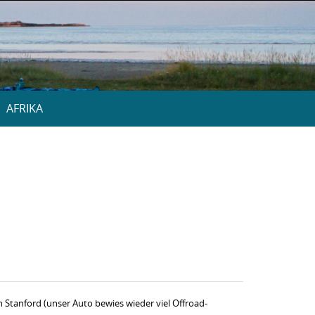
AFRIKA
n Stanford (unser Auto bewies wieder viel Offroad-