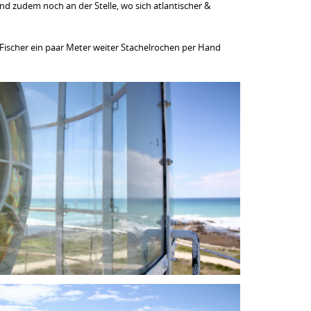
Und zudem noch an der Stelle, wo sich atlantischer &
 Fischer ein paar Meter weiter Stachelrochen per Hand