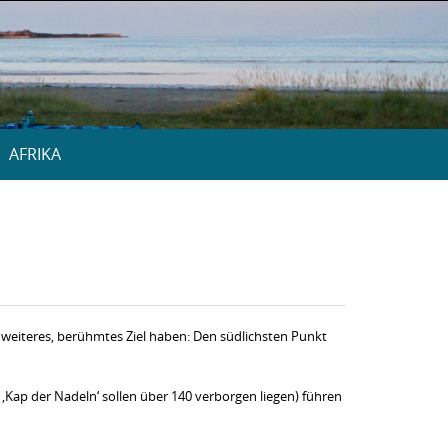
AFRIKA
 weiteres, berühmtes Ziel haben: Den südlichsten Punkt
 ‚Kap der Nadeln‘ sollen über 140 verborgen liegen) führen