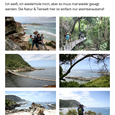
Ich weiß, ich wiederhole mich, aber es muss mal wieder gesagt
werden: Die Natur & Tierwelt hier ist einfach nur atemberaubend!