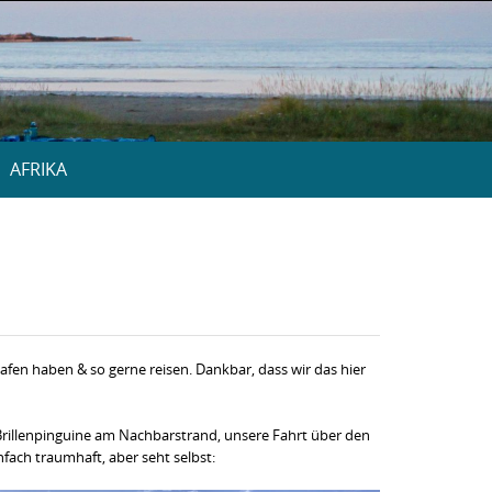
AFRIKA
lafen haben & so gerne reisen. Dankbar, dass wir das hier
Brillenpinguine am Nachbarstrand, unsere Fahrt über den
fach traumhaft, aber seht selbst: